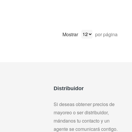
Mostrar
por página
Distribuidor
Si deseas obtener precios de
mayoreo o ser distribuidor,
mándanos tu contacto y un
agente se comunicará contigo.