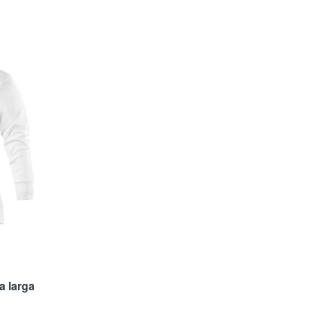
a larga