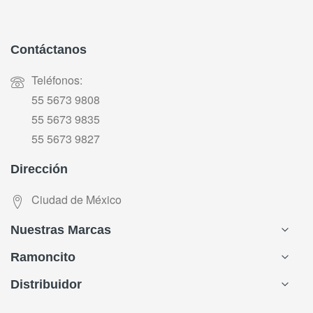
Contáctanos
Teléfonos:
55 5673 9808
55 5673 9835
55 5673 9827
Dirección
Ciudad de México
Nuestras Marcas
Ramoncito
Distribuidor