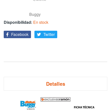
Buggy
En stock
Facebook
Twitter
Detalles