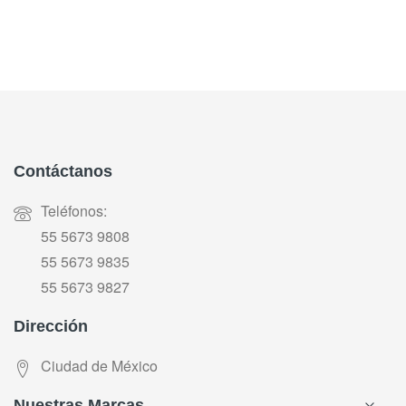
Contáctanos
Teléfonos:
55 5673 9808
55 5673 9835
55 5673 9827
Dirección
Ciudad de México
Nuestras Marcas