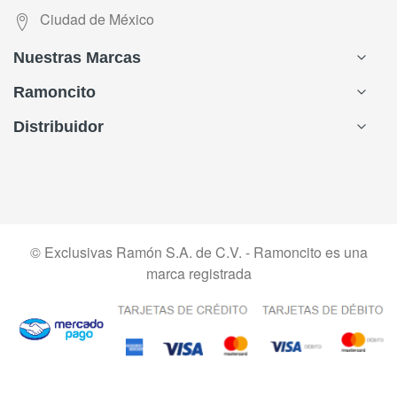
Ciudad de México
Nuestras Marcas
Ramoncito
Distribuidor
© Exclusivas Ramón S.A. de C.V. - Ramoncito es una
marca registrada