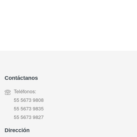
Contáctanos
Teléfonos:
55 5673 9808
55 5673 9835
55 5673 9827
Dirección