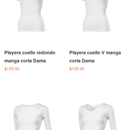
Playera cuello redondo
Playera cuello V manga
manga corta Dama
corta Dama
$135.00
$135.00
Añadir Al Carrito
Añadir Al Carrito