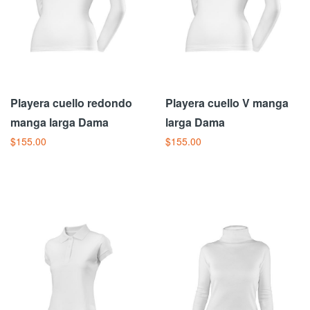
Playera cuello redondo
Playera cuello V manga
manga larga Dama
larga Dama
$155.00
$155.00
Añadir Al Carrito
Añadir Al Carrito