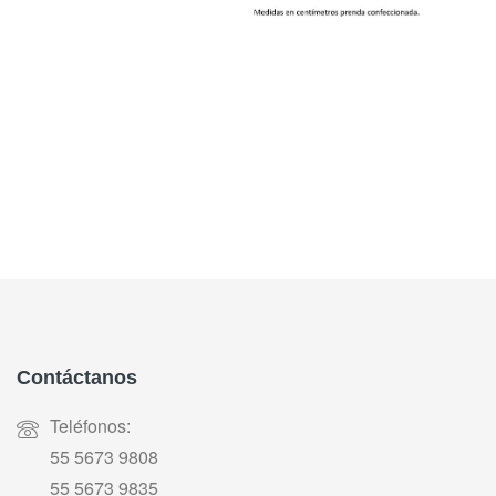
Contáctanos
Teléfonos:
55 5673 9808
55 5673 9835