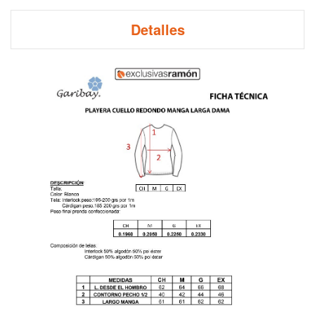
Detalles