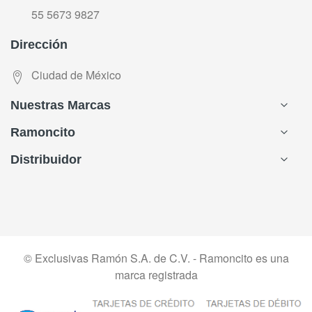
55 5673 9827
Dirección
Ciudad de México
Nuestras Marcas
Ramoncito
Distribuidor
© Exclusivas Ramón S.A. de C.V. - Ramoncito es una
marca registrada