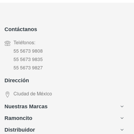
Contáctanos
Teléfonos:
55 5673 9808
55 5673 9835
55 5673 9827
Dirección
Ciudad de México
Nuestras Marcas
Ramoncito
Distribuidor