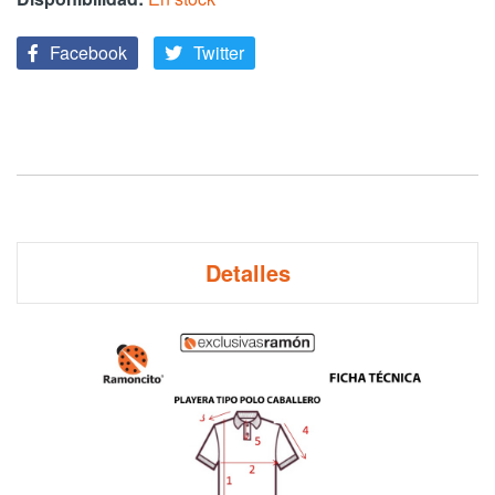
Facebook
Twitter
Detalles