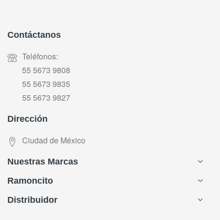
Contáctanos
Teléfonos:
55 5673 9808
55 5673 9835
55 5673 9827
Dirección
Ciudad de México
Nuestras Marcas
Ramoncito
Distribuidor